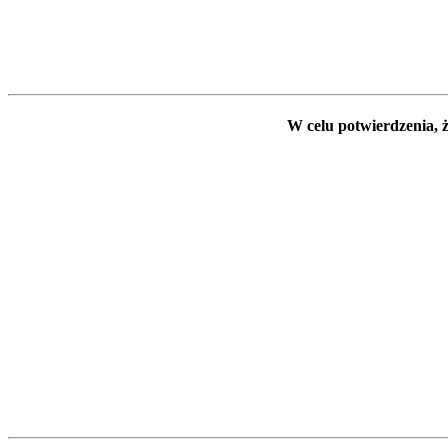
W celu potwierdzenia, ż