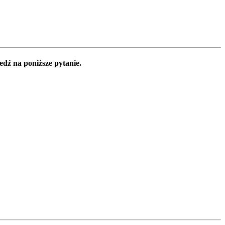
edź na poniższe pytanie.