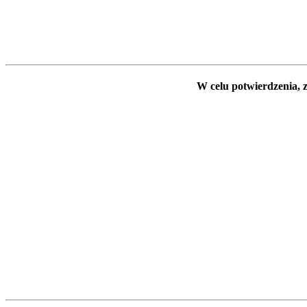
W celu potwierdzenia, z