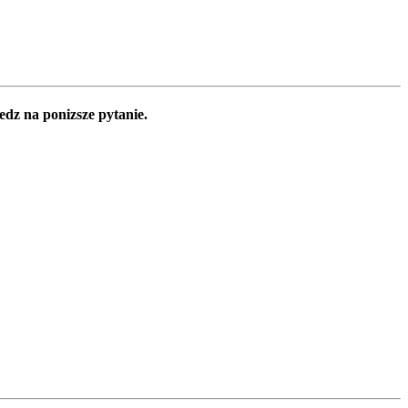
edz na ponizsze pytanie.